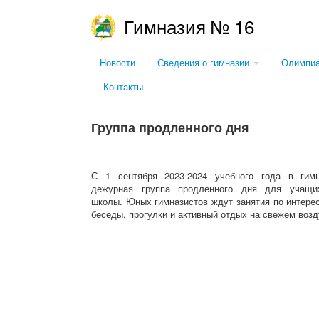
Гимназия № 16
Новости
Сведения о гимназии
Олимпи
Контакты
Группа продленного дня
С 1 сентября 2023-2024 учебного года в гимн
дежурная группа продленного дня для учащи
школы. Юных гимназистов ждут занятия по интерес
беседы, прогулки и активный отдых на свежем возд