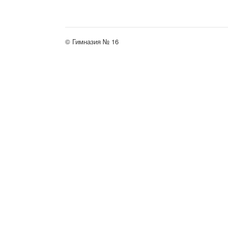
© Гимназия № 16